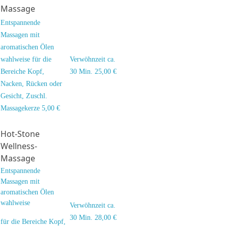
Massage
Entspannende
Massagen mit
aromatischen Ölen
wahlweise für die
Verwöhnzeit ca.
Bereiche
Kopf,
30 Min. 25,00 €
Nacken, Rücken oder
Gesicht, Zuschl.
Massagekerze 5,00 €
Hot-Stone
Wellness-
Massage
Entspannende
Massagen mit
aromatischen Ölen
wahlweise
Verwöhnzeit ca.
30 Min. 28,00 €
für die Bereiche
Kopf,