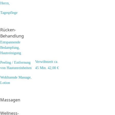
Herrn,
Tagespflege
Rücken-
Behandlung
Entspannende
Bedampfung,
Hautreinigung
Verwöhnzeit ca.
Peeling / Entfernung
von Hautunreinheiten
45 Min. 42,00 €
Wohltuende Massage,
Lotion
Massagen
Wellness-