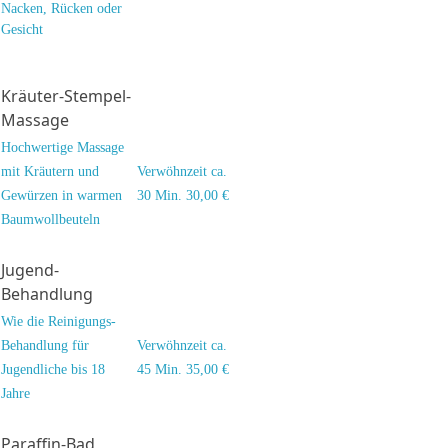
Nacken, Rücken oder
Gesicht
Kräuter-Stempel-
Massage
Hochwertige Massage
mit Kräutern und
Verwöhnzeit ca.
Gewürzen in warmen
30 Min. 30,00 €
Baumwollbeuteln
Jugend-
Behandlung
Wie die Reinigungs-
Behandlung für
Verwöhnzeit ca.
Jugendliche bis 18
45 Min. 35,00 €
Jahre
Paraffin-Bad